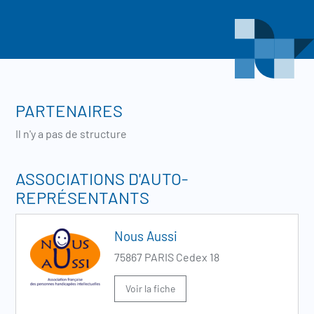
PARTENAIRES
Il n'y a pas de structure
ASSOCIATIONS D'AUTO-
REPRÉSENTANTS
Nous Aussi
75867 PARIS Cedex 18
Voir la fiche