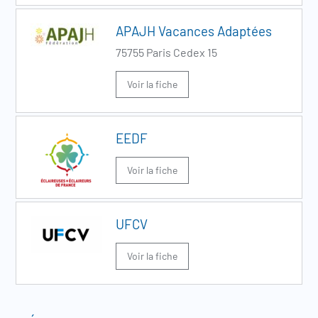
APAJH Vacances Adaptées
75755 Paris Cedex 15
Voir la fiche
EEDF
Voir la fiche
UFCV
Voir la fiche