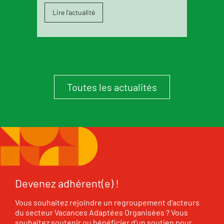
Lire l'actualité
Toutes les actualités
Devenez adhérent(e) !
Vous souhaitez rejoindre un regroupement d’acteurs
du secteur Vacances Adaptées Organisées ? Vous
souhaitez soutenir ou bénéficier d’un soutien pour