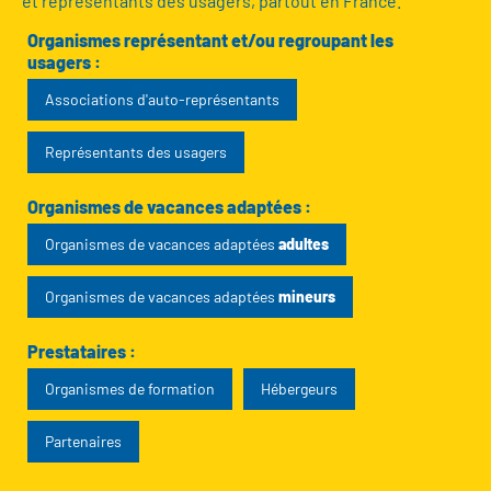
et représentants des usagers, partout en France.
Organismes représentant et/ou regroupant les
usagers :
Associations d'auto-représentants
Représentants des usagers
Organismes de vacances adaptées :
Organismes de vacances adaptées
adultes
Organismes de vacances adaptées
mineurs
Prestataires :
Organismes de formation
Hébergeurs
Partenaires