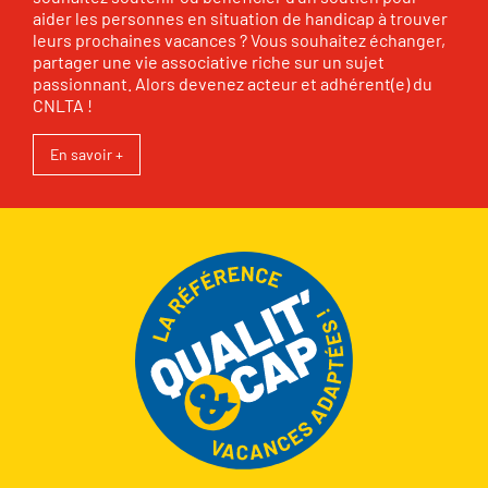
aider les personnes en situation de handicap à trouver
leurs prochaines vacances ? Vous souhaitez échanger,
partager une vie associative riche sur un sujet
passionnant. Alors devenez acteur et adhérent(e) du
CNLTA !
En savoir +