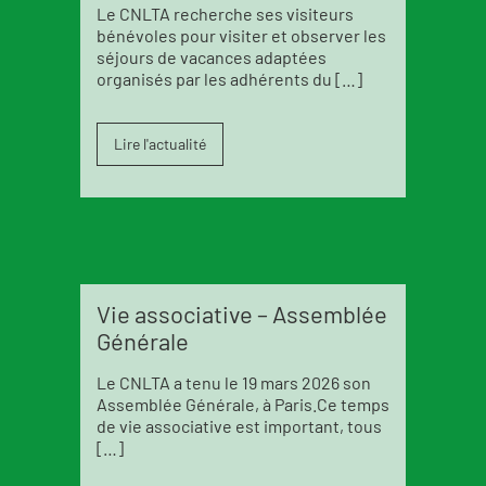
Le CNLTA recherche ses visiteurs
bénévoles pour visiter et observer les
séjours de vacances adaptées
organisés par les adhérents du […]
Lire l'actualité
Vie associative – Assemblée
Générale
Le CNLTA a tenu le 19 mars 2026 son
Assemblée Générale, à Paris.Ce temps
de vie associative est important, tous
[…]