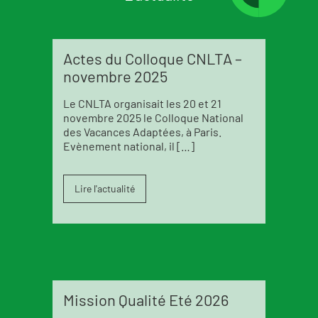
Actes du Colloque CNLTA –
novembre 2025
Le CNLTA organisait les 20 et 21
novembre 2025 le Colloque National
des Vacances Adaptées, à Paris.
Evènement national, il […]
Lire l'actualité
Mission Qualité Eté 2026