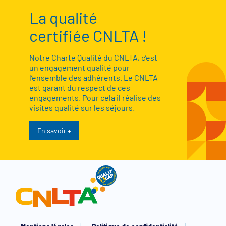
La qualité
certifiée CNLTA !
Notre Charte Qualité du CNLTA, c’est
un engagement qualité pour
l’ensemble des adhérents. Le CNLTA
est garant du respect de ces
engagements. Pour cela il réalise des
visites qualité sur les séjours.
En savoir +