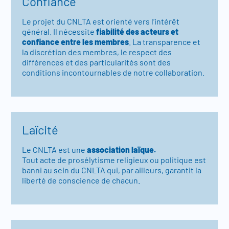
Confiance
Le projet du CNLTA est orienté vers l’intérêt
général. Il nécessite
fiabilité des acteurs et
confiance entre les membres
. La transparence et
la discrétion des membres, le respect des
différences et des particularités sont des
conditions incontournables de notre collaboration.
Laïcité
Le CNLTA est une
association laïque.
Tout acte de prosélytisme religieux ou politique est
banni au sein du CNLTA qui, par ailleurs, garantit la
liberté de conscience de chacun.