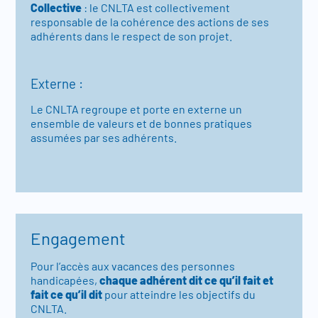
Collective
: le CNLTA est collectivement
responsable de la cohérence des actions de ses
adhérents dans le respect de son projet.
Externe :
Le CNLTA regroupe et porte en externe un
ensemble de valeurs et de bonnes pratiques
assumées par ses adhérents.
Engagement
Pour l’accès aux vacances des personnes
handicapées,
chaque adhérent dit ce qu’il fait et
fait ce qu’il dit
pour atteindre les objectifs du
CNLTA.