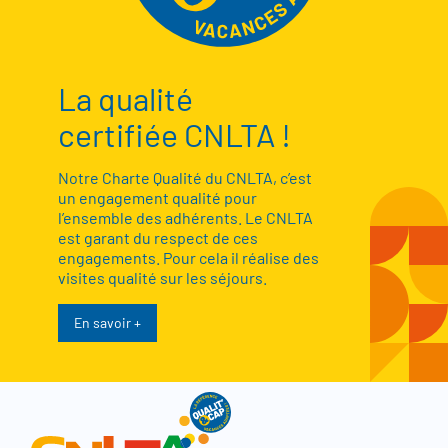
La qualité
certifiée CNLTA !
Notre Charte Qualité du CNLTA, c’est
un engagement qualité pour
l’ensemble des adhérents. Le CNLTA
est garant du respect de ces
engagements. Pour cela il réalise des
visites qualité sur les séjours.
En savoir +