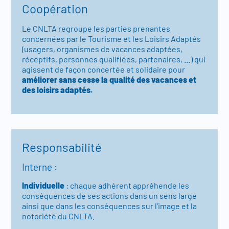
Coopération
Le CNLTA regroupe les parties prenantes
concernées par le Tourisme et les Loisirs Adaptés
(usagers, organismes de vacances adaptées,
réceptifs, personnes qualifiées, partenaires, …) qui
agissent de façon concertée et solidaire pour
améliorer sans cesse la qualité des vacances et
des loisirs adaptés.
Responsabilité
Interne :
Individuelle
: chaque adhérent appréhende les
conséquences de ses actions dans un sens large
ainsi que dans les conséquences sur l’image et la
notoriété du CNLTA.