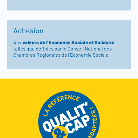
Adhésion
Aux
valeurs de l’Économie Sociale et Solidaire
telles que définies par le Conseil National des
Chambres Régionales de l’Economie Sociale