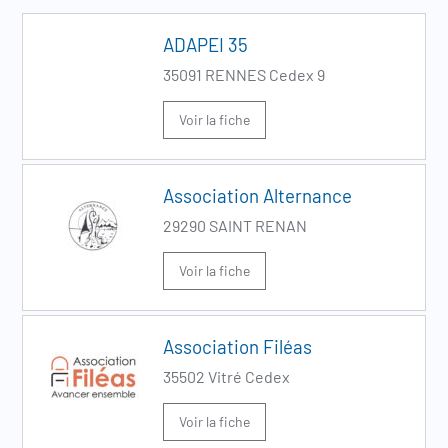
ADAPEI 35
35091 RENNES Cedex 9
Voir la fiche
Association Alternance
29290 SAINT RENAN
Voir la fiche
Association Filéas
35502 Vitré Cedex
Voir la fiche