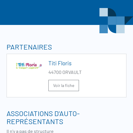
PARTENAIRES
Titi Floris
44700 ORVAULT
Voir la fiche
ASSOCIATIONS D'AUTO-
REPRÉSENTANTS
Il n'y a pas de structure