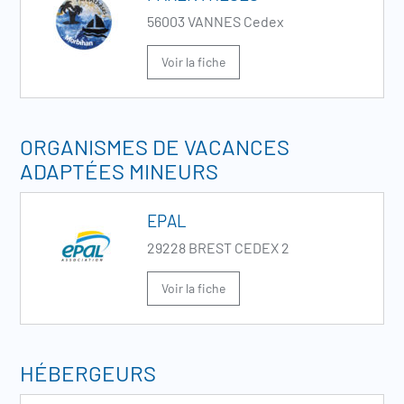
56003 VANNES Cedex
Voir la fiche
ORGANISMES DE VACANCES
ADAPTÉES MINEURS
EPAL
29228 BREST CEDEX 2
Voir la fiche
HÉBERGEURS