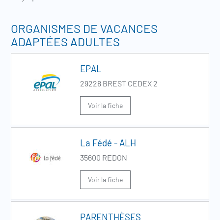
ORGANISMES DE VACANCES
ADAPTÉES ADULTES
EPAL
29228 BREST CEDEX 2
Voir la fiche
La Fédé - ALH
35600 REDON
Voir la fiche
PARENTHÈSES