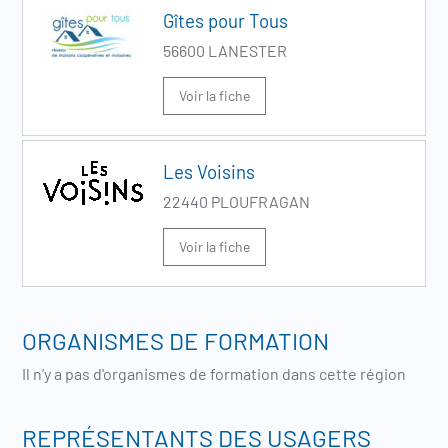
Gîtes pour Tous
56600 LANESTER
Voir la fiche
Les Voisins
22440 PLOUFRAGAN
Voir la fiche
ORGANISMES DE FORMATION
Il n'y a pas d'organismes de formation dans cette région
REPRÉSENTANTS DES USAGERS