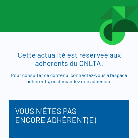
Cette actualité est réservée aux
adhérents du CNLTA.
Pour consulter ce contenu, connectez-vous à l'espace
adhérents, ou demandez une adhésion.
VOUS N'ÊTES PAS
ENCORE ADHÉRENT(E)