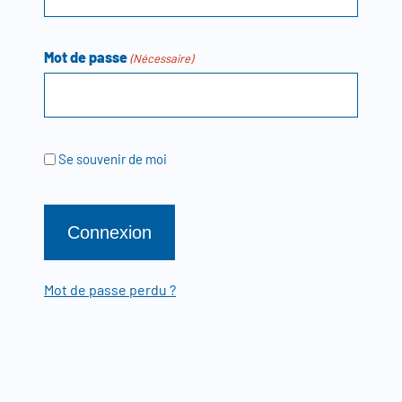
Mot de passe
(Nécessaire)
Se souvenir de moi
Mot de passe perdu ?