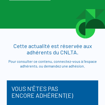
Cette actualité est réservée aux
adhérents du CNLTA.
Pour consulter ce contenu, connectez-vous à l'espace
adhérents, ou demandez une adhésion.
VOUS N'ÊTES PAS
ENCORE ADHÉRENT(E)