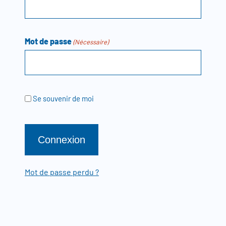
Mot de passe
(Nécessaire)
Se souvenir de moi
Mot de passe perdu ?