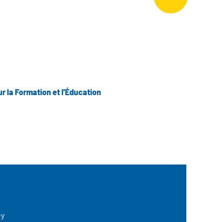
la Formation et l'Éducation
ey