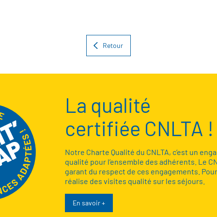
Retour
La qualité
certifiée CNLTA !
Notre Charte Qualité du CNLTA, c’est un en
qualité pour l’ensemble des adhérents. Le C
garant du respect de ces engagements. Pour 
réalise des visites qualité sur les séjours.
En savoir +