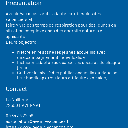
Présentation
Avenir Vacances veut s'adapter aux besoins des
vacanciers et
faire vivre des temps de respiration pour des jeunes en
situation complexe dans des endroits naturels et
apaisants.
Leurs objectifs:
Mettre en réussite les jeunes accueillis avec
unaccompagnement individualisé
Inclusion adaptée aux capacités sociales de chaque
jeune
Cultiver la mixité des publics accueillis quelque soit
leur handicap et/ou leurs difficultés sociales.
Contact
La Naillerie
72500 LAVERNAT
09 84 36 22 59
association@avenir-vacances.fr
https://www.avenir-vacances.org