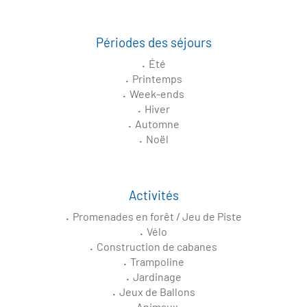
Périodes des séjours
Été
Printemps
Week-ends
Hiver
Automne
Noël
Activités
Promenades en forêt / Jeu de Piste
Vélo
Construction de cabanes
Trampoline
Jardinage
Jeux de Ballons
Animaux