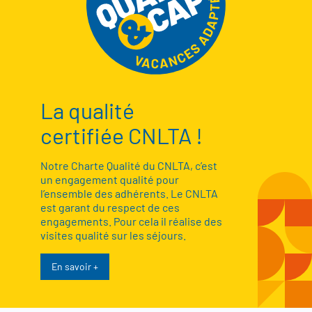
La qualité
certifiée CNLTA !
Notre Charte Qualité du CNLTA, c’est
un engagement qualité pour
l’ensemble des adhérents. Le CNLTA
est garant du respect de ces
engagements. Pour cela il réalise des
visites qualité sur les séjours.
En savoir +