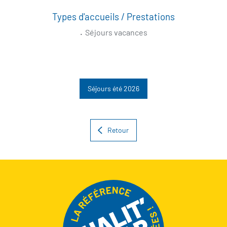
Types d'accueils / Prestations
Séjours vacances
Séjours été 2026
Retour