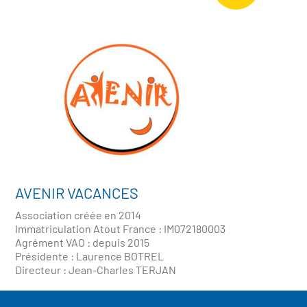
AVENIR VACANCES
Association créée en 2014
Immatriculation Atout France : IM072180003
Agrément VAO : depuis 2015
Présidente : Laurence BOTREL
Directeur : Jean-Charles TERJAN