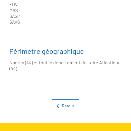
FDV
MAS
SASP
SAVS
Périmètre géographique
Nantes (44) et tout le département de Loire Atlantique
(44)
Retour