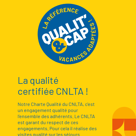
La qualité
certifiée CNLTA !
Notre Charte Qualité du CNLTA, c’est
un engagement qualité pour
l’ensemble des adhérents. Le CNLTA
est garant du respect de ces
engagements. Pour cela il réalise des
visites qualité sur les séjours.